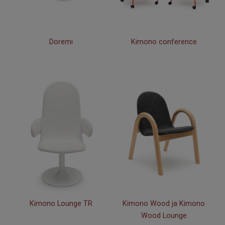
Doremi
Kimono conference
Kimono Lounge TR
Kimono Wood ja Kimono
Wood Lounge