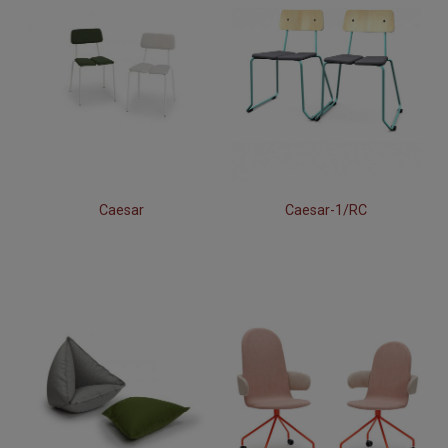
Caesar
Caesar-1/RC